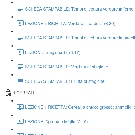
SCHEDA STAMPABILE: Tempi di cottura verdure in forno
LEZIONE + RICETTA: Verdure in padella (6:30)
SCHEDA STAMPABILE: Tempi di cottura verdure in padel
LEZIONE: Stagionalità (3:17)
SCHEDA STAMPABILE: Verdura di stagione
SCHEDA STAMPABILE: Frutta di stagione
I CEREALI
LEZIONE + RICETTA: Cereali a chicco grosso: ammollo, c
LEZIONE: Quinoa e Miglio (2:19)