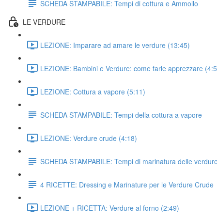
SCHEDA STAMPABILE: Tempi di cottura e Ammollo
LE VERDURE
LEZIONE: Imparare ad amare le verdure (13:45)
LEZIONE: Bambini e Verdure: come farle apprezzare (4:5
LEZIONE: Cottura a vapore (5:11)
SCHEDA STAMPABILE: Tempi della cottura a vapore
LEZIONE: Verdure crude (4:18)
SCHEDA STAMPABILE: Tempi di marinatura delle verdure
4 RICETTE: Dressing e Marinature per le Verdure Crude
LEZIONE + RICETTA: Verdure al forno (2:49)