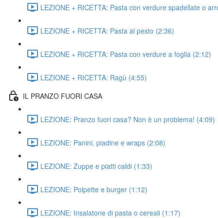
LEZIONE + RICETTA: Pasta con verdure spadellate o arro
LEZIONE + RICETTA: Pasta al pesto (2:36)
LEZIONE + RICETTA: Pasta con verdure a foglia (2:12)
LEZIONE + RICETTA: Ragù (4:55)
IL PRANZO FUORI CASA
LEZIONE: Pranzo fuori casa? Non è un problema! (4:09)
LEZIONE: Panini, piadine e wraps (2:08)
LEZIONE: Zuppe e piatti caldi (1:33)
LEZIONE: Polpette e burger (1:12)
LEZIONE: Insalatone di pasta o cereali (1:17)