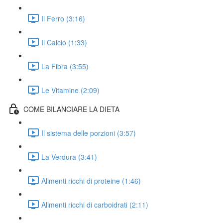
Il Ferro (3:16)
Il Calcio (1:33)
La Fibra (3:55)
Le Vitamine (2:09)
COME BILANCIARE LA DIETA
Il sistema delle porzioni (3:57)
La Verdura (3:41)
Alimenti ricchi di proteine (1:46)
Alimenti ricchi di carboidrati (2:11)