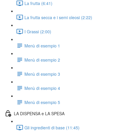
La frutta (6:41)
La frutta secca e i semi oleosi (2:22)
I Grassi (2:00)
Menù di esempio 1
Menù di esempio 2
Menù di esempio 3
Menù di esempio 4
Menù di esempio 5
LA DISPENSA e LA SPESA
Gli ingredienti di base (11:45)