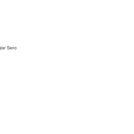
iar Sano