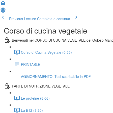
Previous Lecture
Completa e continua
Corso di cucina vegetale
Benvenuti nel CORSO DI CUCINA VEGETALE del Goloso Mang
Corso di Cucina Vegetale (0:55)
PRINTABLE
AGGIORNAMENTO: Tesi scaricabile in PDF
PARTE DI NUTRIZIONE VEGETALE
Le proteine (8:06)
La B12 (3:20)