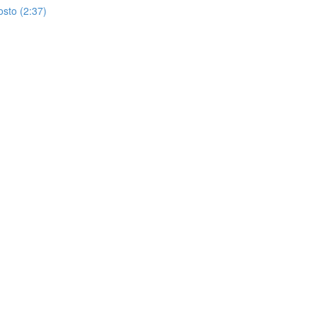
sto (2:37)